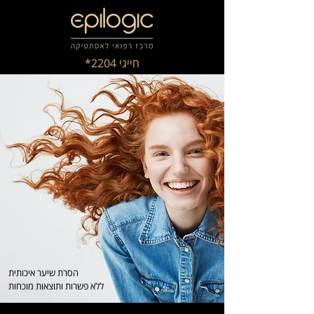
חייגי 2204*
הסרת שיער איכותית
ללא פשרות ותוצאות מוכחות