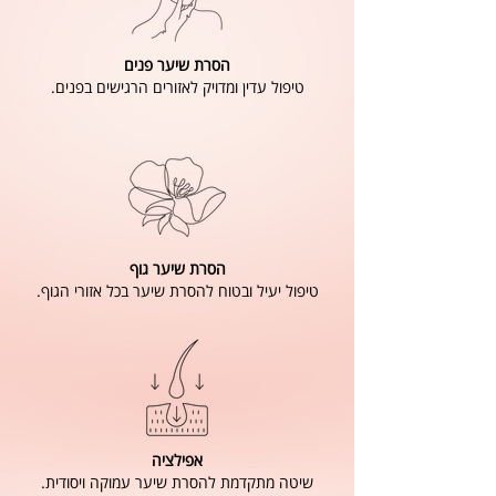
הסרת שיער פנים
טיפול עדין ומדויק לאזורים הרגישים בפנים.
הסרת שיער גוף
טיפול יעיל ובטוח להסרת שיער בכל אזורי הגוף.
אפילציה
שיטה מתקדמת להסרת שיער עמוקה ויסודית.