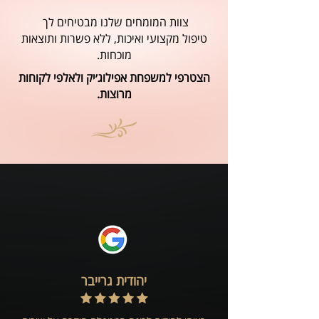
צוות המומחים שלנו מבטיחים לך
טיפול מקצועי ואיכות, ללא פשרות ותוצאות
מוכחות.
הצטרפי למשפחת אפילוג׳יק ולאלפי לקוחות
מרוצות.
יהודית גרייבר