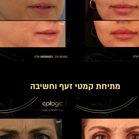
מתיחת קמטי זעף וחשיבה