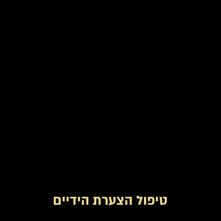
טיפול הצערת הידיים