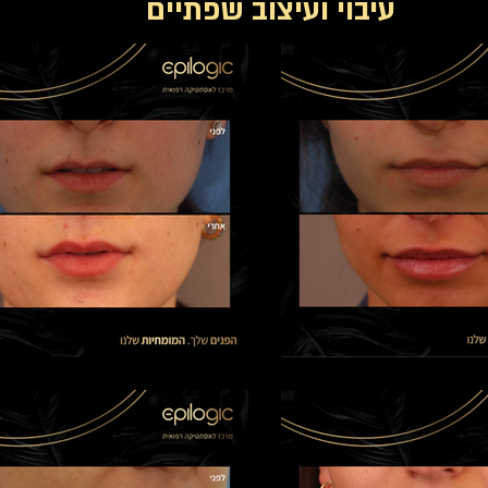
עיבוי ועיצוב שפתיים