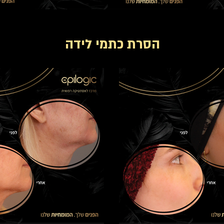
הסרת כתמי לידה