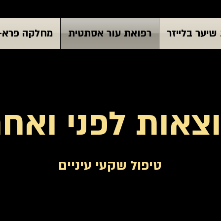
שיער בלייזר
רפואת עור אסתטית
מחלקה פרא-
צאות לפני ואחר
טיפול שקעי עיניים