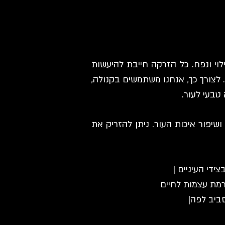
לוי ונפח. כל הזרקה חייבת להיעשות
 לצורך כך, אנחנו משתמשים בקנולה,
טבעי לעור.
שיפור איכות העור. ניתן להזריק את
ידי העיניים |
הרמת עצמות לחיים
ביב לפה|