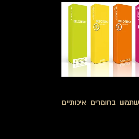
שתמש בחומרים איכותיים