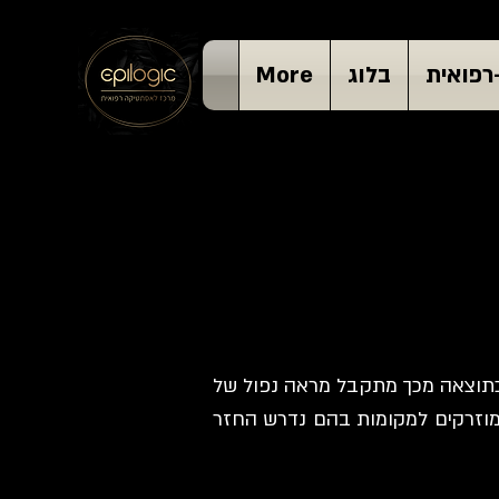
רפואית
בלוג
More
כתוצאה מכך מתקבל מראה נפול של
 מוזרקים למקומות בהם נדרש החזר