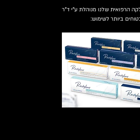
ה הרפואית שלנו מנוהלת ע"י ד"ר
טוחים ביותר לשימוש: