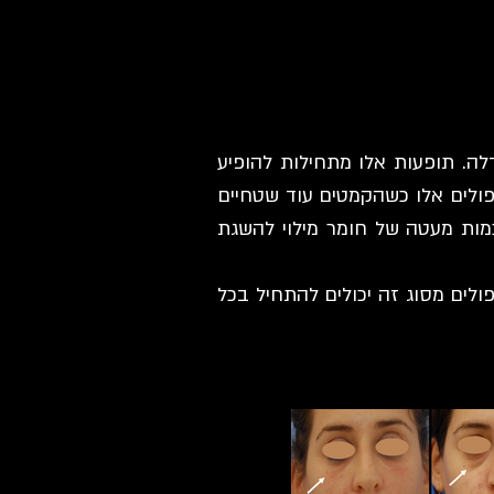
לה. תופעות אלו מתחילות להופיע
ל בטיפולים אלו כשהקמטים עוד שטחיים
מות מעטה של חומר מילוי להשגת
ולים מסוג זה יכולים להתחיל בכל