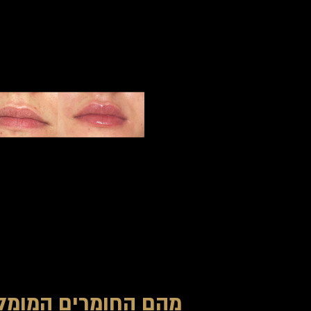
מהם החומרים המומל